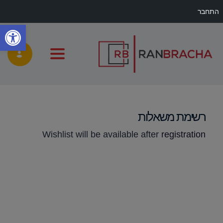
התחבר
פתח
gle navigation
רשימת משאלות
Wishlist will be available after
registration